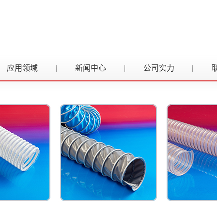
应用领域
新闻中心
公司实力