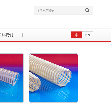
联系我们
中
EN