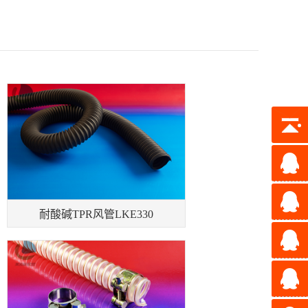
耐酸碱TPR风管LKE330