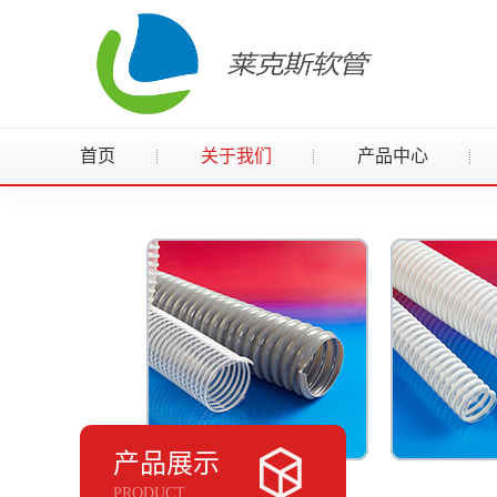
首页
关于我们
产品中心
产品展示
PRODUCT