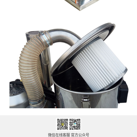
微信在线客服 官方公众号