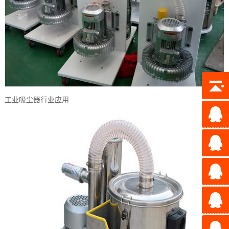
工业吸尘器行业应用