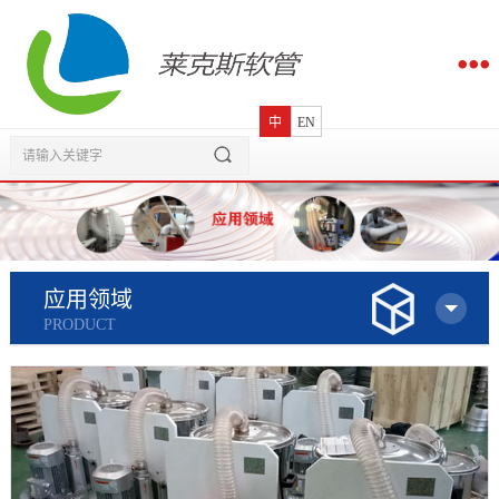
中
EN
应用领域
PRODUCT