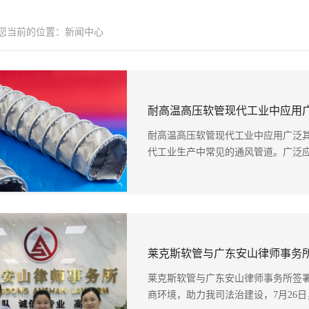
-您当前的位置：
新闻中心
耐高温高压软管现代工业中应用
耐高温高压软管现代工业中应用广泛其
代工业生产中常见的通风管道。广泛应用
莱克斯软管与广东安山律师事务
莱克斯软管与广东安山律师事务所签署
商环境，助力我司法治建设，7月26日