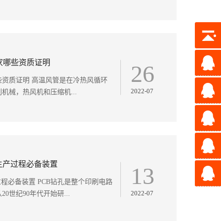
家哪些资质证明
26
资质证明 高温风管是在冷热风循环
2022-07
械，热风机和压缩机...
生产过程必备装置
13
程必备装置 PCB钻孔是整个印刷电路
2022-07
世纪90年代开始研...