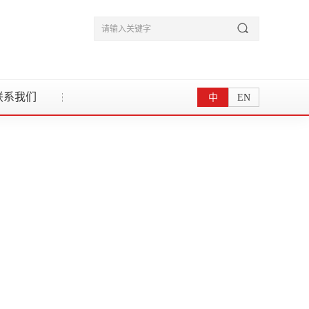
联系我们
中
EN