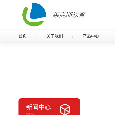
首页
关于我们
产品中心
新闻中心
NEWS