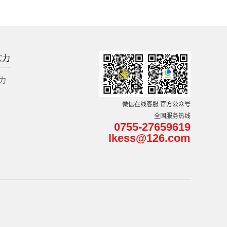
实力
力
微信在线客服 官方公众号
全国服务热线
0755-27659619
lkess@126.com