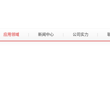
应用领域
新闻中心
公司实力