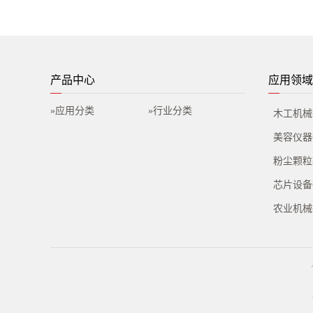
产品中心
应用领域
»应用分类
»行业分类
木工机械
美容仪器
粉尘颗粒
芯片设备
农业机械