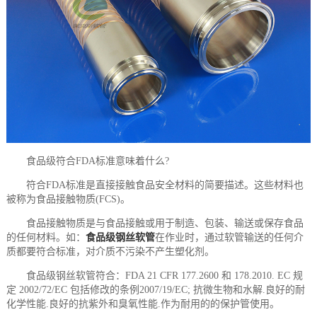
食品级符合FDA标准意味着什么?
符合FDA标准是直接接触食品安全材料的简要描述。这些材料也
被称为食品接触物质(FCS)。
食品接触物质是与食品接触或用于制造、包装、输送或保存食品
的任何材料。如：
食品级钢丝软管
在作业时，通过软管输送的任何介
质都要符合标准，对介质不污染不产生塑化剂。
食品级钢丝软管符合：FDA 21 CFR 177.2600 和 178.2010. EC 规
定 2002/72/EC 包括修改的条例2007/19/EC; 抗微生物和水解.良好的耐
化学性能.良好的抗紫外和臭氧性能.作为耐用的的保护管使用。