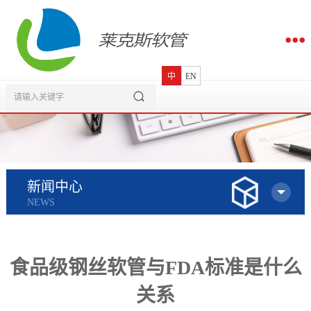
中
EN
新闻中心
NEWS
食品级钢丝软管与FDA标准是什么
关系