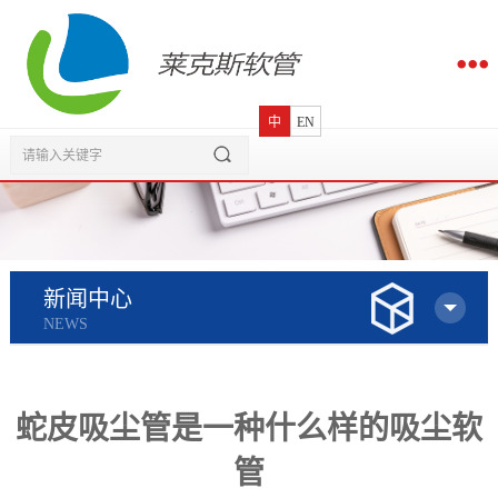
中
EN
新闻中心
NEWS
蛇皮吸尘管是一种什么样的吸尘软
管