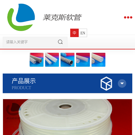
中
EN
产品展示
PRODUCT