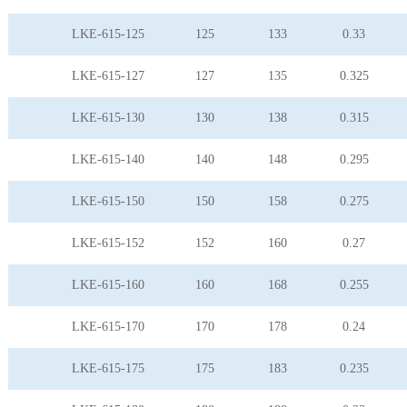
LKE-615-125
125
133
0.33
LKE-615-127
127
135
0.325
LKE-615-130
130
138
0.315
LKE-615-140
140
148
0.295
LKE-615-150
150
158
0.275
LKE-615-152
152
160
0.27
LKE-615-160
160
168
0.255
LKE-615-170
170
178
0.24
LKE-615-175
175
183
0.235