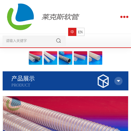
中
EN
产品展示
PRODUCT