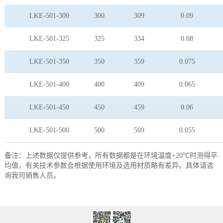
LKE-501-300
300
309
0.09
LKE-501-325
325
334
0.08
LKE-501-350
350
359
0.075
LKE-501-400
400
409
0.065
LKE-501-450
450
459
0.06
LKE-501-500
500
509
0.055
备注：上述数据仅提供参考，所有数据都是在环境温度+20℃时测得平
均值，有关技术参数会根据使用环境及选用材质略有差异。具体请咨
询我司销售人员。