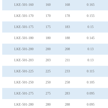
LKE-501-160
160
168
0.165
LKE-501-170
170
178
0.155
LKE-501-175
175
183
0.15
LKE-501-180
180
188
0.145
LKE-501-200
200
208
0.13
LKE-501-203
203
211
0.13
LKE-501-225
225
233
0.115
LKE-501-250
250
258
0.105
LKE-501-275
275
283
0.095
LKE-501-280
280
288
0.095