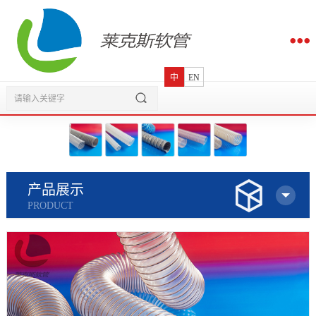
中
EN
产品展示
PRODUCT